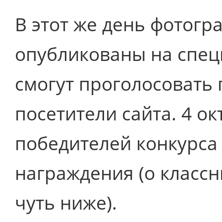
В этот же день фотогр
опубликованы на специ
смогут проголосовать 
посетители сайта. 4 о
победителей конкурса
награждения (о классн
чуть ниже).