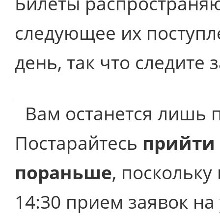
Билеты распространяю
следующее их поступл
день, так что следите 
Вам останется лишь п
Постарайтесь
прийти 
пораньше
, поскольку 
14:30 прием заявок на