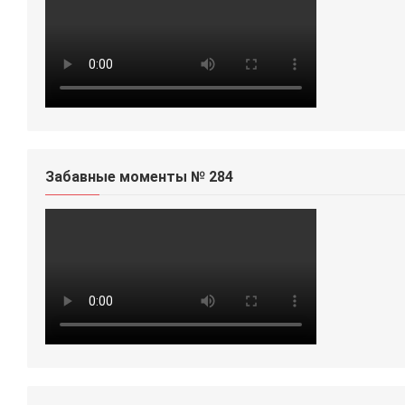
Забавные моменты № 284