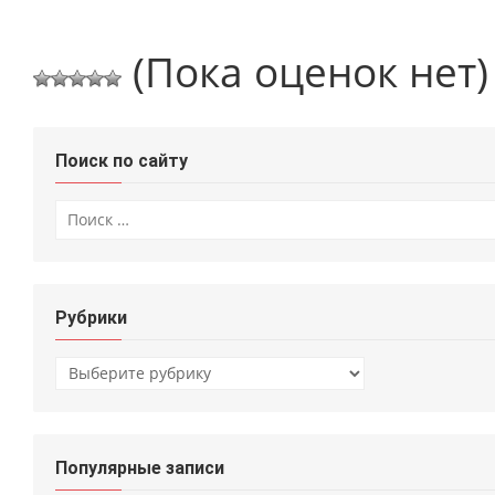
(Пока оценок нет)
Поиск по сайту
Искать:
Рубрики
Рубрики
Популярные записи