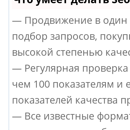
— Продвижение в один 
подбор запросов, покуп
высокой степенью качес
— Регулярная проверка 
чем 100 показателям и
показателей качества п
— Все известные форма