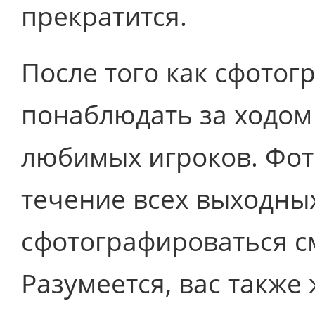
прекратится.
После того как сфотог
понаблюдать за ходом
любимых игроков. Фот
течение всех выходных
сфотографироваться с
Разумеется, вас такж