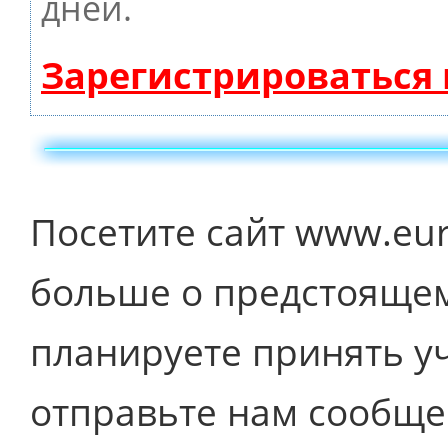
дней.
Зарегистрироваться
Посетите сайт www.eur
больше о предстоящем
планируете принять уч
отправьте нам сообще