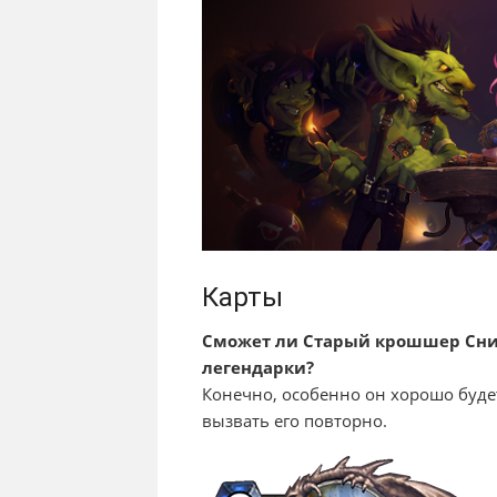
Карты
Сможет ли Старый крошшер Сни
легендарки?
Конечно, особенно он хорошо будет
вызвать его повторно.