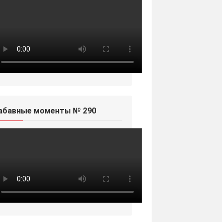
абавные моменты № 290