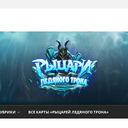
там
РУБРИКИ
ВСЕ КАРТЫ «РЫЦАРЕЙ ЛЕДЯНОГО ТРОНА»