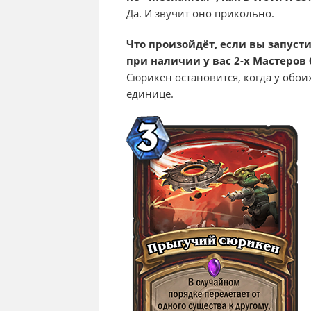
Да. И звучит оно прикольно.
Что произойдёт, если вы запус
при наличии у вас 2-х Мастеров
Сюрикен остановится, когда у обо
единице.