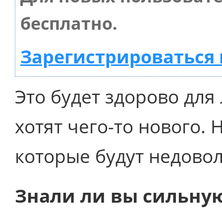
бесплатно.
Зарегистрироваться 
Это будет здорово для
хотят чего-то нового. 
которые будут недово
Знали ли вы сильную