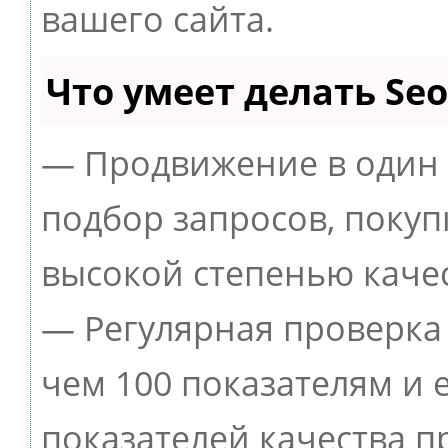
вашего сайта.
Что умеет делать S
— Продвижение в один 
подбор запросов, покуп
высокой степенью качес
— Регулярная проверка 
чем 100 показателям и
показателей качества п