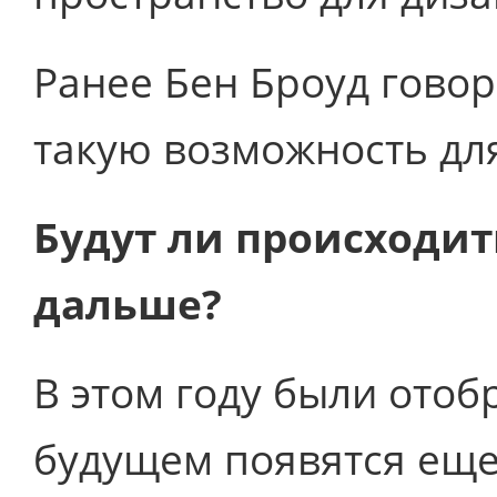
Ранее Бен Броуд говор
такую возможность для
Будут ли происходит
дальше?
В этом году были отоб
будущем появятся еще