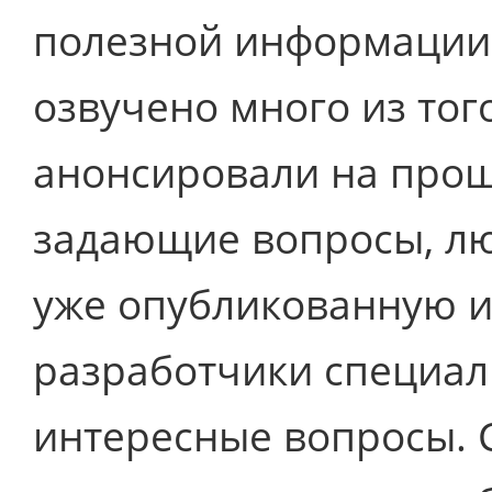
полезной информации 
озвучено много из того
анонсировали на прошл
задающие вопросы, л
уже опубликованную и
разработчики специал
интересные вопросы. 