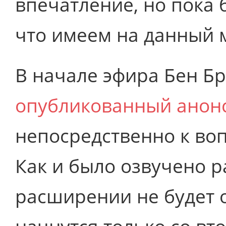
впечатление, но пока 
что имеем на данный 
В начале эфира Бен Бр
опубликованный анон
непосредственно к воп
Как и было озвучено р
расширении не будет 