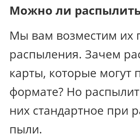
Можно ли распылить
Мы вам возместим их 
распыления. Зачем ра
карты, которые могут 
формате? Но распылит
них стандартное при 
пыли.