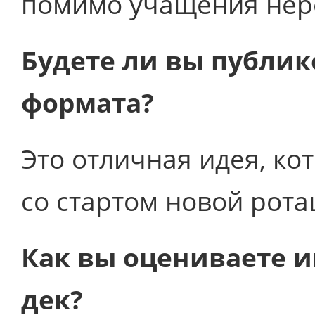
помимо учащения не
Будете ли вы публик
формата?
Это отличная идея, к
со стартом новой рота
Как вы оцениваете и
дек?