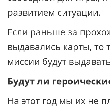
развитием ситуации.
Если раньше за прох
выдавались карты, то 
миссии будут выдавать
Будут ли героически
На этот год мы их не 