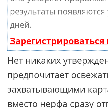
результаты появляются 
дней.
Зарегистрироваться
Нет никаких утвержде
предпочитает освежат
захватывающими карта
вместо нерфа сразу о