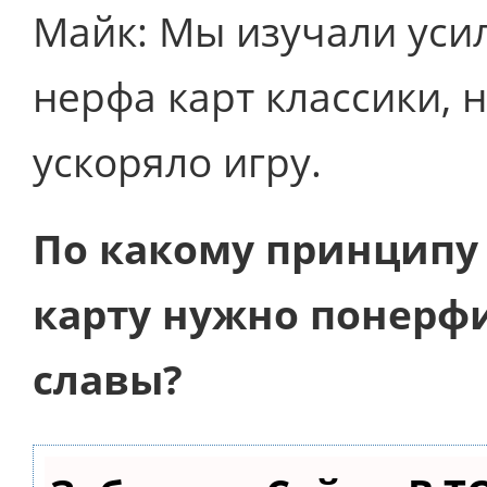
Майк: Мы изучали уси
нерфа карт классики, 
ускоряло игру.
По какому принципу 
карту нужно понерфи
славы?