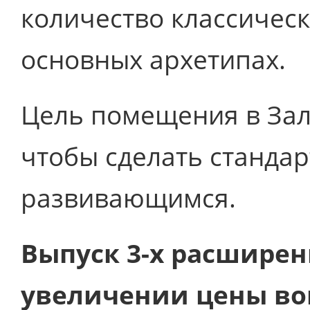
количество классическ
основных архетипах.
Цель помещения в Зал 
чтобы сделать станда
развивающимся.
Выпуск 3-х расширен
увеличении цены во