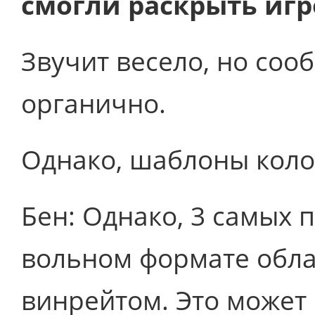
смогли раскрыть игр
Звучит весело, но соо
органично.
Однако, шаблоны коло
Бен: Однако, 3 самых 
вольном формате обл
винрейтом. Это может 