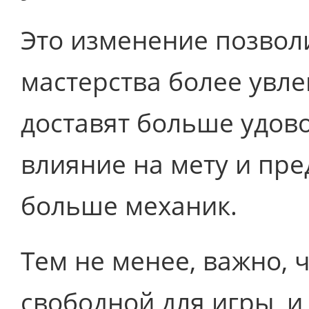
Это изменение позвол
мастерства более увл
доставят больше удов
влияние на мету и пре
больше механик.
Тем не менее, важно, 
свободной для игры, и