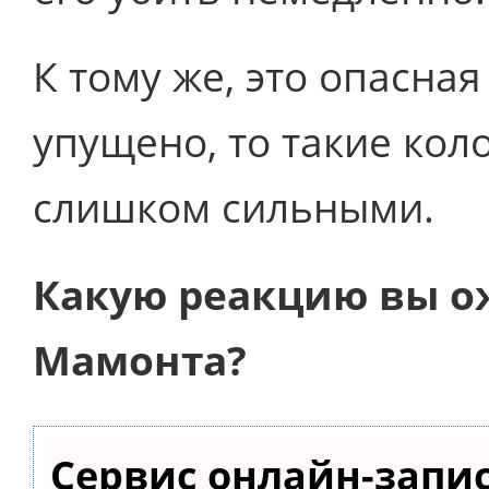
К тому же, это опасная
упущено, то такие кол
слишком сильными.
Какую реакцию вы ож
Мамонта?
Сервис онлайн-запи