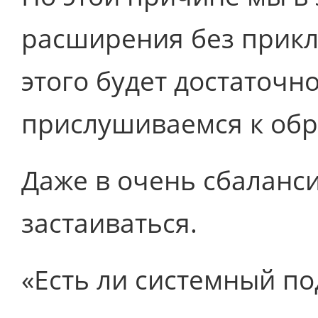
расширения без прикл
этого будет достаточно
прислушиваемся к обр
Даже в очень сбаланс
застаиваться.
«Есть ли системный по