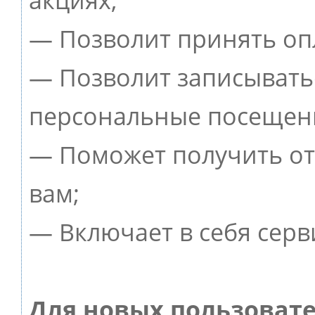
— Позволит принять опл
— Позволит записывать
персональные посещен
— Поможет получить от 
вам;
— Включает в себя серв
Для новых пользоват