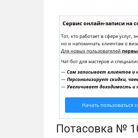
Сервис онлайн-записи на с
Тот, кто работает в сфере услуг,
но и напоминать клиентам о ви
Для новых пользователей
первы
Чат-бот для мастеров и специали
—
Сам записывает клиентов и 
—
Персонализирует скидки, чае
—
Увеличивает доходимость и
Начать пользоваться 
Потасовка № 1