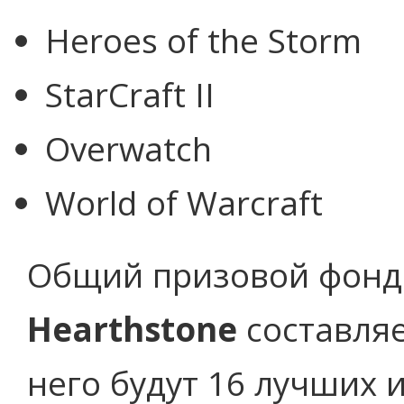
Heroes of the Storm
StarCraft II
Overwatch
World of Warcraft
Общий призовой фон
Hearthstone
составляе
него будут 16 лучших и