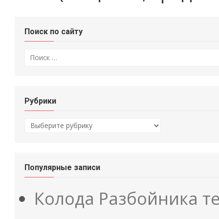
Поиск по сайту
Искать:
Рубрики
Рубрики
Популярные записи
Колода Разбойника т