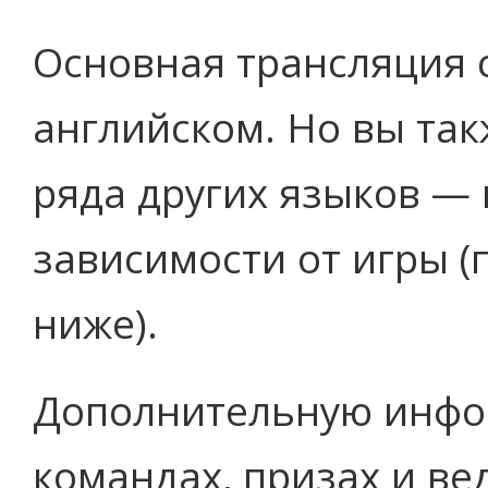
Основная трансляция с
английском. Но вы та
ряда других языков — 
зависимости от игры (
ниже).
Дополнительную инфо
командах, призах и в