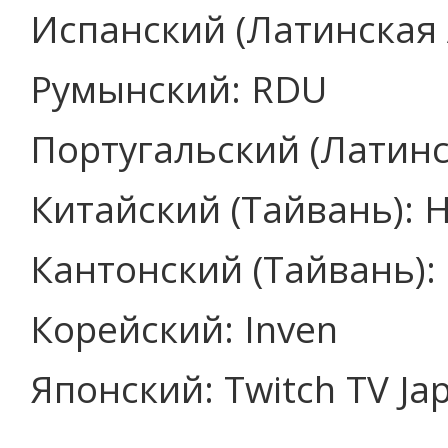
Испанский (Латинская 
Румынский: RDU
Португальский (Латинс
Китайский (Тайвань): 
Кантонский (Тайвань):
Корейский: Inven
Японский: Twitch TV Ja