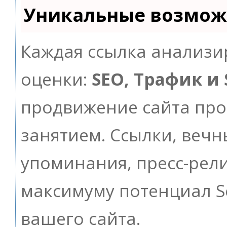
Уникальные возмож
Каждая ссылка анализи
оценки:
SEO, Трафик и
продвижение сайта пр
занятием. Ссылки, вечны
упоминания, пресс-рели
максимуму потенциал 
вашего сайта.