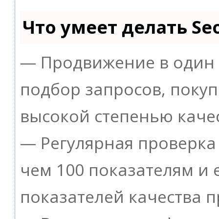
Что умеет делать S
— Продвижение в один 
подбор запросов, покуп
высокой степенью качес
— Регулярная проверка 
чем 100 показателям и
показателей качества п