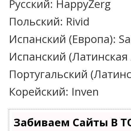
Русский: HappyZerg
Польский: Rivid
Испанский (Европа): Sa
Испанский (Латинская 
Португальский (Латин
Корейский: Inven
Забиваем Сайты В Т