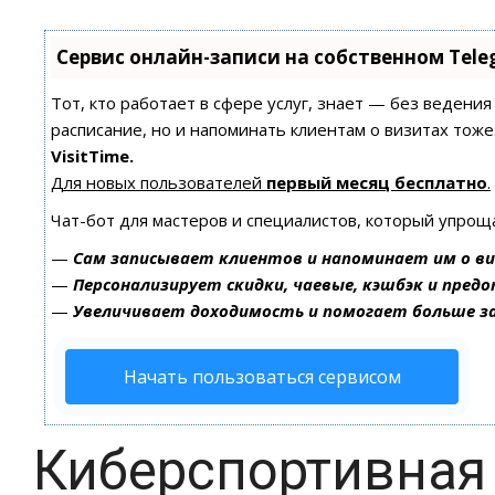
Сервис онлайн-записи на собственном Tele
Тот, кто работает в сфере услуг, знает — без ведения
расписание, но и напоминать клиентам о визитах то
VisitTime.
Для новых пользователей
первый месяц бесплатно
.
Чат-бот для мастеров и специалистов, который упрощ
—
Сам записывает клиентов и напоминает им о ви
—
Персонализирует скидки, чаевые, кэшбэк и пред
—
Увеличивает доходимость и помогает больше 
Начать пользоваться сервисом
Киберспортивная 