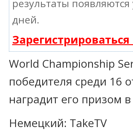
результаты появляются 
дней.
Зарегистрироваться
World Championship Ser
победителя среди 16 
наградит его призом в 
Немецкий: TakeTV