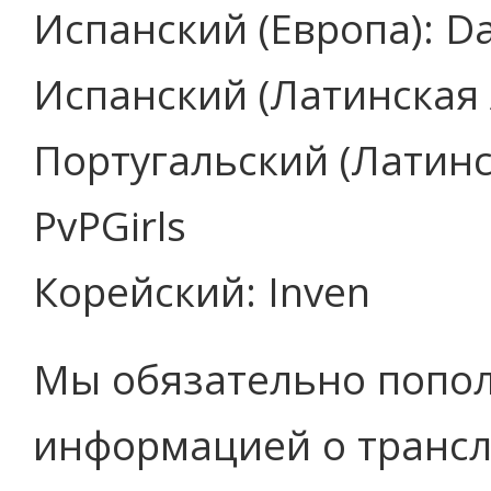
Испанский (Европа): D
Испанский (Латинская 
Португальский (Латин
PvPGirls
Корейский: Inven
Мы обязательно попол
информацией о трансл