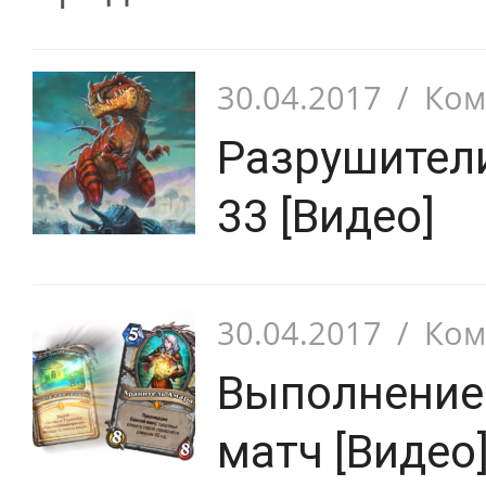
30.04.2017
/
Ком
Разрушител
33 [Видео]
30.04.2017
/
Ком
Выполнение 
матч [Видео