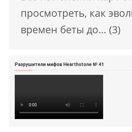
просмотреть, как эво
времен беты до…
(3)
Разрушители мифов Hearthstone № 41