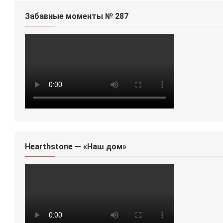
Забавные моменты № 287
Hearthstone — «Наш дом»