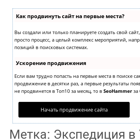
Как продвинуть сайт на первые места?
Вы создали или только планируете создать свой сайт,
просто процесс, а целый комплекс мероприятий, нап
позиций в поисковых системах.
Ускорение продвижения
Если вам трудно попасть на первые места в поиске с
продвижение в десятки раз, а первые результаты появ
не продвинется в Топ10 за месяц, то в
SeoHammer
за 
Начать продвижение сайта
Метка: Экспедиция в 